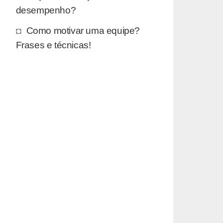
desempenho?
Como motivar uma equipe?
Frases e técnicas!