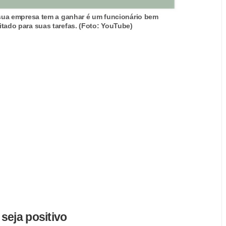
ua empresa tem a ganhar é um funcionário bem
tado para suas tarefas. (Foto: YouTube)
seja positivo