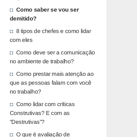
Como saber se vou ser
demitido?
8 tipos de chefes e como lidar
com eles
Como deve ser a comunicação
no ambiente de trabalho?
Como prestar mais atenção ao
que as pessoas falam com você
no trabalho?
Como lidar com críticas
Construtivas? E com as
“Destrutivas”?
O que é avaliação de