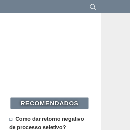
RECOMENDADOS
Como dar retorno negativo
de processo seletivo?