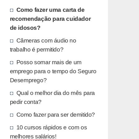
Como fazer uma carta de
recomendação para cuidador
de idosos?
Câmeras com áudio no
trabalho é permitido?
Posso somar mais de um
emprego para o tempo do Seguro
Desemprego?
Qual o melhor dia do mês para
pedir conta?
Como fazer para ser demitido?
10 cursos rápidos e com os
melhores salários!