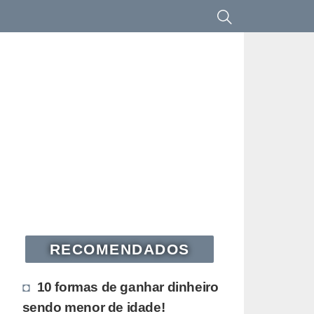
RECOMENDADOS
10 formas de ganhar dinheiro
sendo menor de idade!