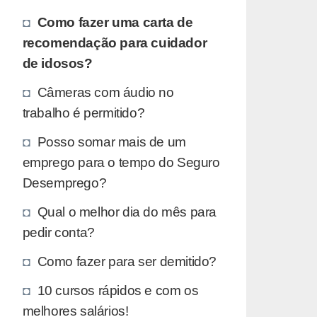
Como fazer uma carta de
recomendação para cuidador
de idosos?
Câmeras com áudio no
trabalho é permitido?
Posso somar mais de um
emprego para o tempo do Seguro
Desemprego?
Qual o melhor dia do mês para
pedir conta?
Como fazer para ser demitido?
10 cursos rápidos e com os
melhores salários!