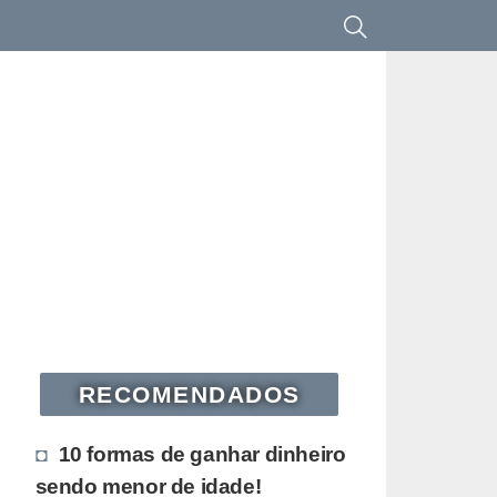
RECOMENDADOS
10 formas de ganhar dinheiro
sendo menor de idade!