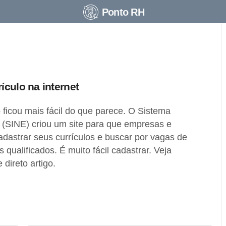
Ponto RH
ículo na internet
ficou mais fácil do que parece. O Sistema
(SINE) criou um site para que empresas e
dastrar seus currículos e buscar por vagas de
 qualificados. É muito fácil cadastrar. Veja
direto artigo.