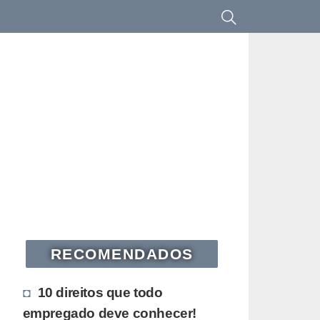
RECOMENDADOS
10 direitos que todo
empregado deve conhecer!