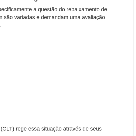
specificamente a questão do rebaixamento de
dam são variadas e demandam uma avaliação
.
 (CLT) rege essa situação através de seus