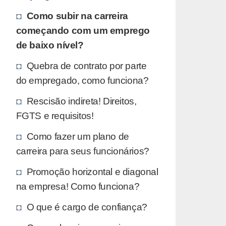
Como subir na carreira
começando com um emprego
de baixo nível?
Quebra de contrato por parte
do empregado, como funciona?
Rescisão indireta! Direitos,
FGTS e requisitos!
Como fazer um plano de
carreira para seus funcionários?
Promoção horizontal e diagonal
na empresa! Como funciona?
O que é cargo de confiança?