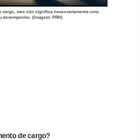
 cargo, mas não significa necessariamente uma
eu desempenho. (Imagem: PRH)
mento de cargo?