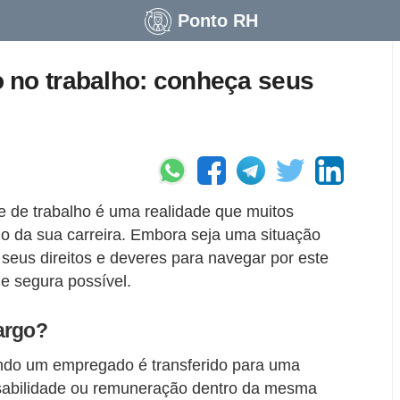
Ponto RH
 no trabalho: conheça seus
 de trabalho é uma realidade que muitos
go da sua carreira. Embora seja uma situação
seus direitos e deveres para navegar por este
e segura possível.
argo?
ndo um empregado é transferido para uma
nsabilidade ou remuneração dentro da mesma