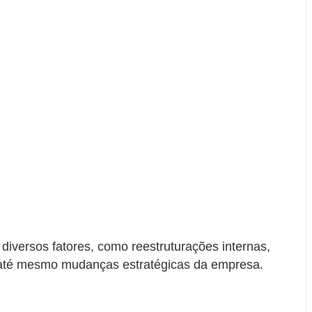
diversos fatores, como reestruturações internas,
até mesmo mudanças estratégicas da empresa.