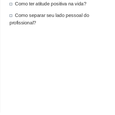
Como ter atitude positiva na vida?
Como separar seu lado pessoal do
profissional?