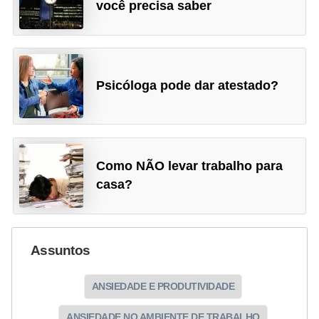
você precisa saber
Psicóloga pode dar atestado?
Como NÃO levar trabalho para
casa?
Assuntos
ANSIEDADE E PRODUTIVIDADE
ANSIEDADE NO AMBIENTE DE TRABALHO