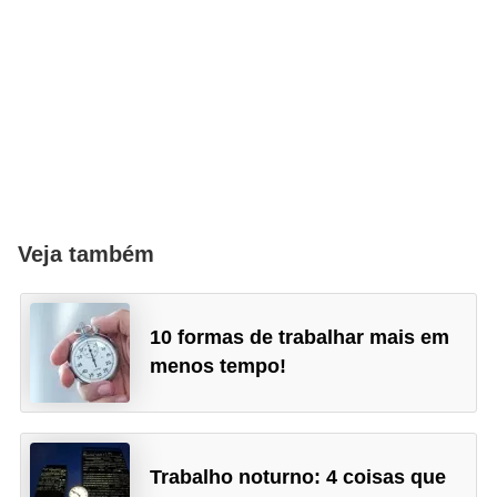
Veja também
10 formas de trabalhar mais em
menos tempo!
Trabalho noturno: 4 coisas que