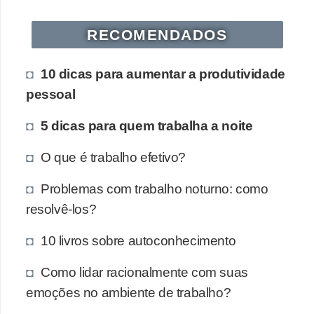
RECOMENDADOS
10 dicas para aumentar a produtividade
pessoal
5 dicas para quem trabalha a noite
O que é trabalho efetivo?
Problemas com trabalho noturno: como
resolvê-los?
10 livros sobre autoconhecimento
Como lidar racionalmente com suas
emoções no ambiente de trabalho?