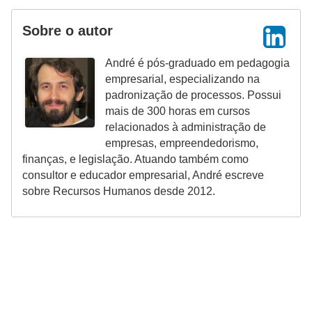
Sobre o autor
André é pós-graduado em pedagogia
empresarial, especializando na
padronização de processos. Possui
mais de 300 horas em cursos
relacionados à administração de
empresas, empreendedorismo,
finanças, e legislação. Atuando também como
consultor e educador empresarial, André escreve
sobre Recursos Humanos desde 2012.