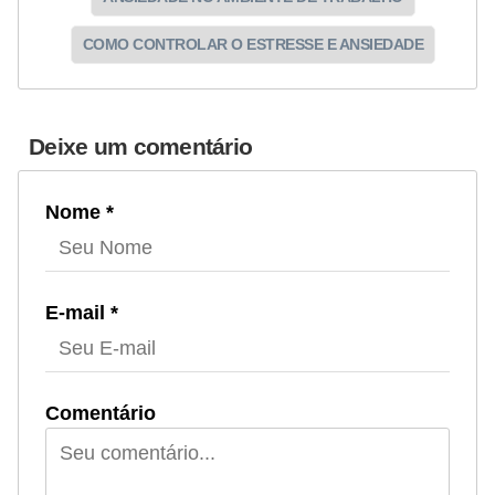
COMO CONTROLAR O ESTRESSE E ANSIEDADE
Deixe um comentário
Nome *
E-mail *
Comentário