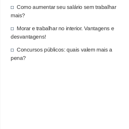
Como aumentar seu salário sem trabalhar
mais?
Morar e trabalhar no interior. Vantagens e
desvantagens!
Concursos públicos: quais valem mais a
pena?