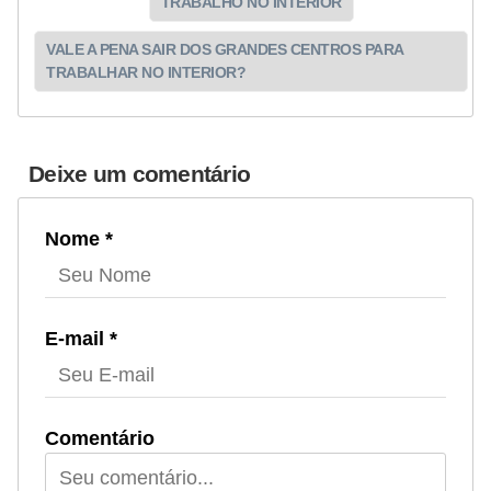
TRABALHO NO INTERIOR
VALE A PENA SAIR DOS GRANDES CENTROS PARA
TRABALHAR NO INTERIOR?
Deixe um comentário
Nome *
E-mail *
Comentário