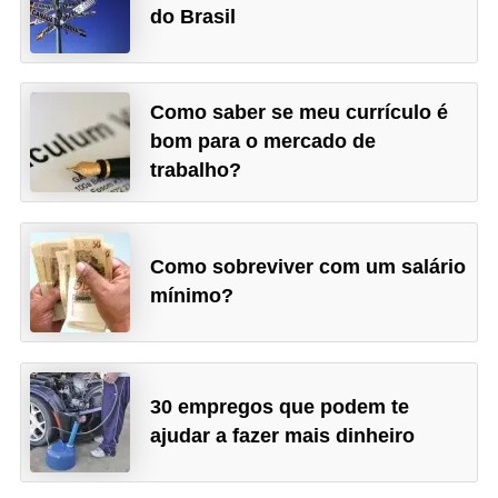
do Brasil
Como saber se meu currículo é
bom para o mercado de
trabalho?
Como sobreviver com um salário
mínimo?
30 empregos que podem te
ajudar a fazer mais dinheiro