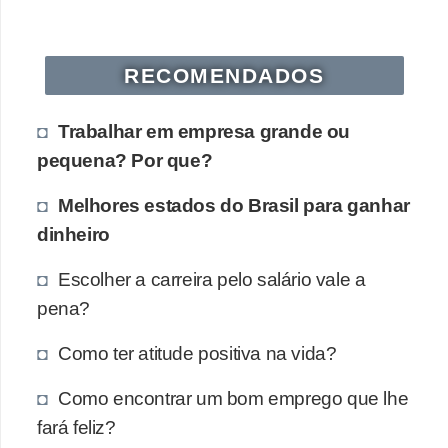
RECOMENDADOS
Trabalhar em empresa grande ou
pequena? Por que?
Melhores estados do Brasil para ganhar
dinheiro
Escolher a carreira pelo salário vale a
pena?
Como ter atitude positiva na vida?
Como encontrar um bom emprego que lhe
fará feliz?