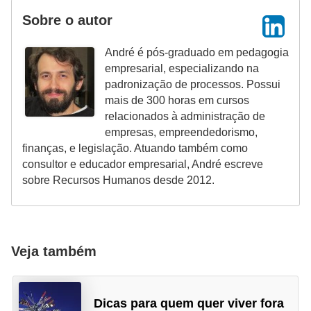
Sobre o autor
André é pós-graduado em pedagogia
empresarial, especializando na
padronização de processos. Possui
mais de 300 horas em cursos
relacionados à administração de
empresas, empreendedorismo,
finanças, e legislação. Atuando também como
consultor e educador empresarial, André escreve
sobre Recursos Humanos desde 2012.
Veja também
Dicas para quem quer viver fora