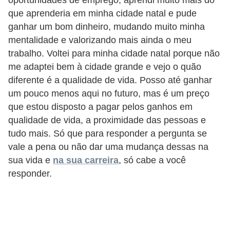
n
que aprenderia em minha cidade natal e pude
t
ganhar um bom dinheiro, mudando muito minha
o
mentalidade e valorizando mais ainda o meu
trabalho. Voltei para minha cidade natal porque não
me adaptei bem à cidade grande e vejo o quão
diferente é a qualidade de vida. Posso até ganhar
um pouco menos aqui no futuro, mas é um preço
que estou disposto a pagar pelos ganhos em
qualidade de vida, a proximidade das pessoas e
tudo mais. Só que para responder a pergunta se
vale a pena ou não dar uma mudança dessas na
sua vida e
na sua carreira
, só cabe a você
responder.