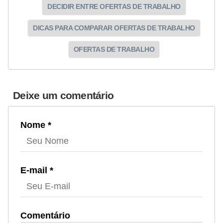
DECIDIR ENTRE OFERTAS DE TRABALHO
DICAS PARA COMPARAR OFERTAS DE TRABALHO
OFERTAS DE TRABALHO
Deixe um comentário
Nome *
E-mail *
Comentário