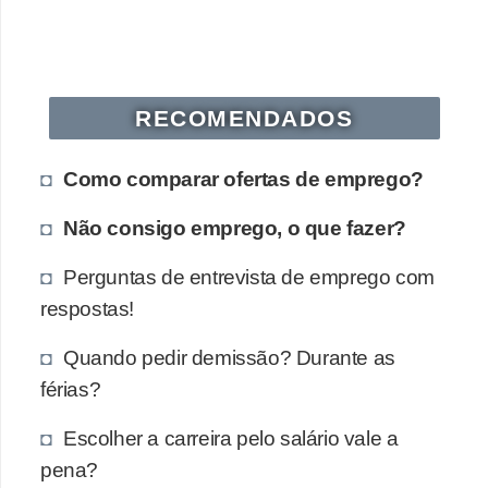
RECOMENDADOS
Como comparar ofertas de emprego?
Não consigo emprego, o que fazer?
Perguntas de entrevista de emprego com
respostas!
Quando pedir demissão? Durante as
férias?
Escolher a carreira pelo salário vale a
pena?