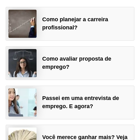
Como planejar a carreira
profissional?
Como avaliar proposta de
emprego?
Passei em uma entrevista de
emprego. E agora?
Você merece ganhar mais? Veja