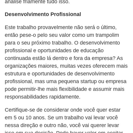
analise friamente tudo isso.
Desenvolvimento Profissional
Este trabalho provavelmente não será o último,
então pese-o pelo seu valor como um trampolim
para o seu próximo trabalho. O desenvolvimento
profissional e oportunidades de educação
continuada estão lá dentro e fora da empresa? As
organizações maiores, muitas vezes oferecem mais
estrutura e oportunidades de desenvolvimento
profissional, mas uma pequena startup ou empresa
pode permitir-lhe mais flexibilidade e assumir mais
responsabilidades rapidamente.
Certifique-se de considerar onde você quer estar
em 5 ou 10 anos. Se um trabalho vai levar você
nessa direção e outro não, você vai querer levar
isso em sua decisão. Pode haver valor em aceitar