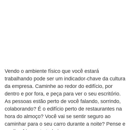
n
t
o
Vendo o ambiente físico que você estará
trabalhando pode ser um indicador-chave da cultura
da empresa. Caminhe ao redor do edifício, por
dentro e por fora, e peça para ver o seu escritório.
As pessoas estão perto de você falando, sorrindo,
colaborando? É o edifício perto de restaurantes na
hora do almoço? Você vai se sentir seguro ao
caminhar para o seu carro durante a noite? Pense e