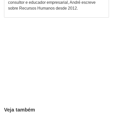
consultor e educador empresarial, André escreve
sobre Recursos Humanos desde 2012.
Veja também