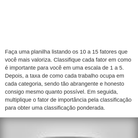
Faça uma planilha listando os 10 a 15 fatores que
você mais valoriza. Classifique cada fator em como
é importante para você em uma escala de 1 a 5.
Depois, a taxa de como cada trabalho ocupa em
cada categoria, sendo tão abrangente e honesto
consigo mesmo quanto possível. Em seguida,
multiplique o fator de importância pela classificação
para obter uma classificação ponderada.