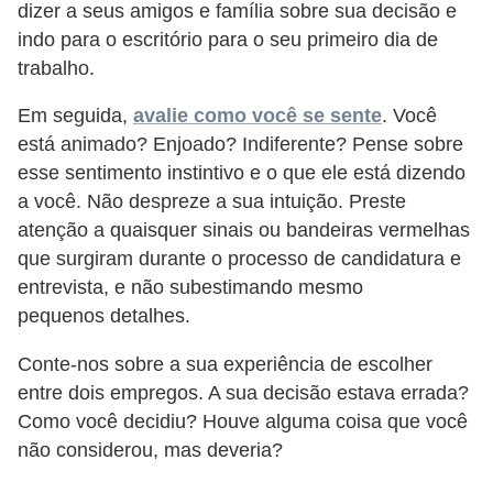
dizer a seus amigos e família sobre sua decisão e
indo para o escritório para o seu primeiro dia de
trabalho.
Em seguida,
avalie como você se sente
. Você
está animado? Enjoado? Indiferente? Pense sobre
esse sentimento instintivo e o que ele está dizendo
a você. Não despreze a sua intuição. Preste
atenção a quaisquer sinais ou bandeiras vermelhas
que surgiram durante o processo de candidatura e
entrevista, e não subestimando mesmo
pequenos detalhes.
Conte-nos sobre a sua experiência de escolher
entre dois empregos. A sua decisão estava errada?
Como você decidiu? Houve alguma coisa que você
não considerou, mas deveria?