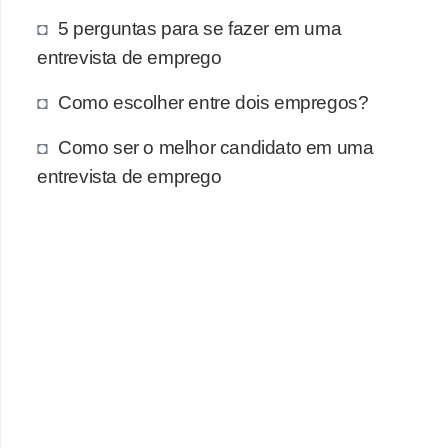
5 perguntas para se fazer em uma
entrevista de emprego
Como escolher entre dois empregos?
Como ser o melhor candidato em uma
entrevista de emprego