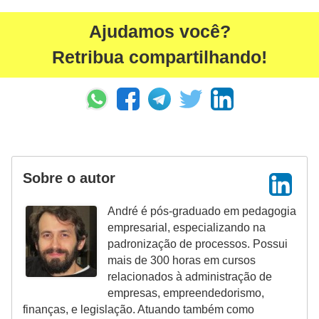
Ajudamos você?
Retribua compartilhando!
Sobre o autor
André é pós-graduado em pedagogia
empresarial, especializando na
padronização de processos. Possui
mais de 300 horas em cursos
relacionados à administração de
empresas, empreendedorismo,
finanças, e legislação. Atuando também como