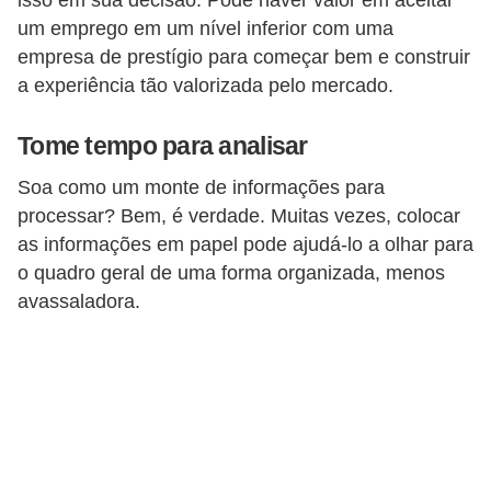
um emprego em um nível inferior com uma
empresa de prestígio para começar bem e construir
a experiência tão valorizada pelo mercado.
Tome tempo para analisar
Soa como um monte de informações para
processar? Bem, é verdade. Muitas vezes, colocar
as informações em papel pode ajudá-lo a olhar para
o quadro geral de uma forma organizada, menos
avassaladora.