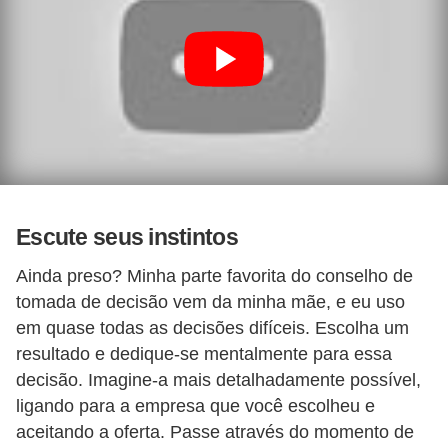
Escute seus instintos
Ainda preso? Minha parte favorita do conselho de
tomada de decisão vem da minha mãe, e eu uso
em quase todas as decisões difíceis. Escolha um
resultado e dedique-se mentalmente para essa
decisão. Imagine-a mais detalhadamente possível,
ligando para a empresa que você escolheu e
aceitando a oferta. Passe através do momento de