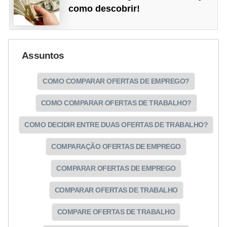
como descobrir!
Assuntos
COMO COMPARAR OFERTAS DE EMPREGO?
COMO COMPARAR OFERTAS DE TRABALHO?
COMO DECIDIR ENTRE DUAS OFERTAS DE TRABALHO?
COMPARAÇÃO OFERTAS DE EMPREGO
COMPARAR OFERTAS DE EMPREGO
COMPARAR OFERTAS DE TRABALHO
COMPARE OFERTAS DE TRABALHO