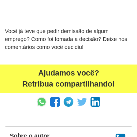
Você já teve que pedir demissão de algum
emprego? Como foi tomada a decisão? Deixe nos
comentários como você decidiu!
Ajudamos você?
Retribua compartilhando!
Sobre o autor