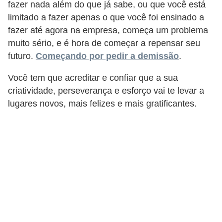
fazer nada além do que já sabe, ou que você está
limitado a fazer apenas o que você foi ensinado a
fazer até agora na empresa, começa um problema
muito sério, e é hora de começar a repensar seu
futuro.
Começando por pedir a demissão
.
Você tem que acreditar e confiar que a sua
criatividade, perseverança e esforço vai te levar a
lugares novos, mais felizes e mais gratificantes.