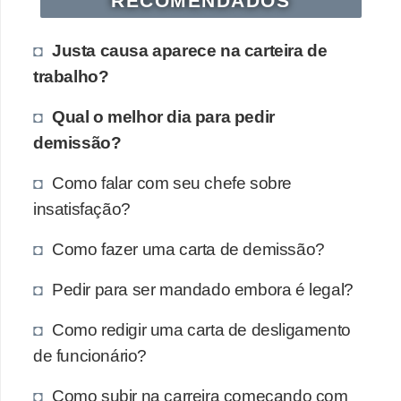
RECOMENDADOS
Justa causa aparece na carteira de
trabalho?
Qual o melhor dia para pedir
demissão?
Como falar com seu chefe sobre
insatisfação?
Como fazer uma carta de demissão?
Pedir para ser mandado embora é legal?
Como redigir uma carta de desligamento
de funcionário?
Como subir na carreira começando com