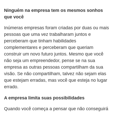
n
t
Ninguém na empresa tem os mesmos sonhos
o
que você
Inúmeras empresas foram criadas por duas ou mais
pessoas que uma vez trabalharam juntos e
perceberam que tinham habilidades
complementares e perceberam que queriam
construir um novo futuro juntos. Mesmo que você
não seja um empreendedor, pense se na sua
empresa as outras pessoas compartilham da sua
visão. Se não compartilham, talvez não sejam elas
que estejam erradas, mas você que esteja no lugar
errado.
A empresa limita suas possibilidades
Quando você começa a pensar que não conseguirá