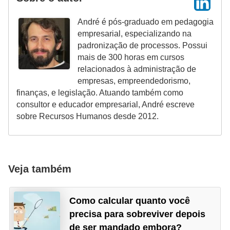
André é pós-graduado em pedagogia
empresarial, especializando na
padronização de processos. Possui
mais de 300 horas em cursos
relacionados à administração de
empresas, empreendedorismo,
finanças, e legislação. Atuando também como
consultor e educador empresarial, André escreve
sobre Recursos Humanos desde 2012.
Veja também
Como calcular quanto você
precisa para sobreviver depois
de ser mandado embora?