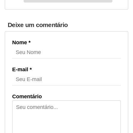
Deixe um comentário
Nome *
E-mail *
Comentário