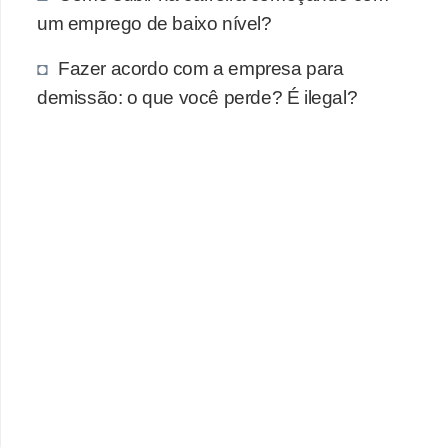
um emprego de baixo nível?
Fazer acordo com a empresa para
demissão: o que você perde? É ilegal?