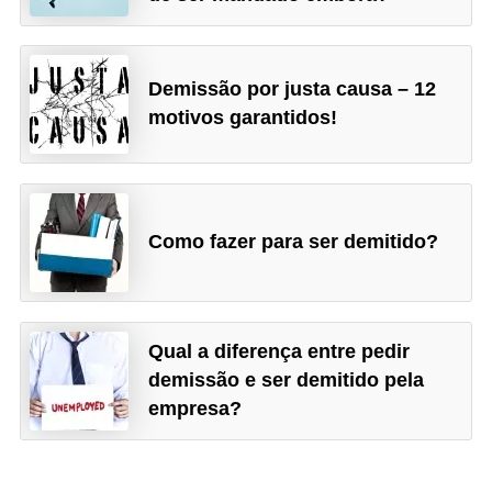
Demissão por justa causa – 12
motivos garantidos!
Como fazer para ser demitido?
Qual a diferença entre pedir
demissão e ser demitido pela
empresa?